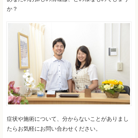
か？
症状や施術について、分からないことがありまし
たらお気軽にお問い合わせください。