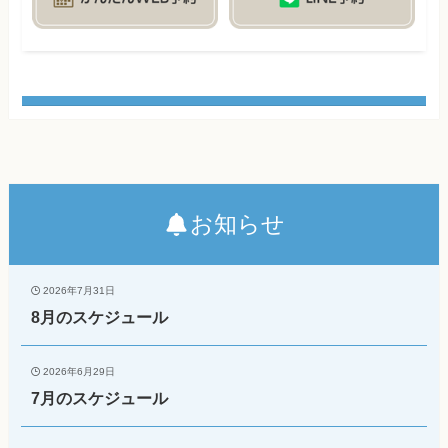
お知らせ
2026年7月31日
8月のスケジュール
2026年6月29日
7月のスケジュール