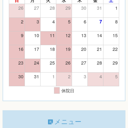
日
月
火
水
木
金
土
26
27
28
29
30
31
1
2
3
4
5
6
8
7
9
10
11
12
13
14
15
16
17
18
19
20
21
22
23
24
25
26
27
28
29
30
31
1
2
3
4
5
休院日
メニュー