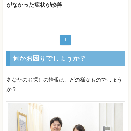
がなかった症状が改善
1
何かお困りでしょうか？
あなたのお探しの情報は、どの様なものでしょう
か？