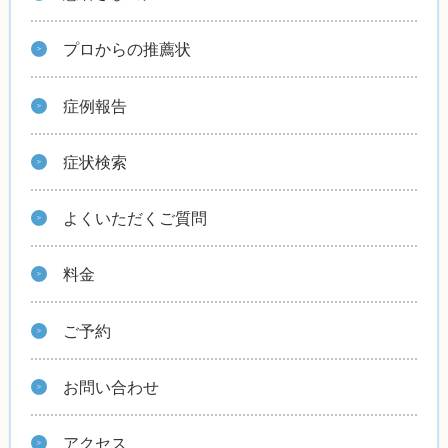
プロからの推薦状
症例報告
症状検索
よくいただくご質問
料金
ご予約
お問い合わせ
アクセス