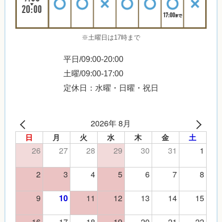
※土曜日は17時まで
平日/09:00-20:00
土曜/09:00-17:00
定休日：水曜・日曜・祝日
2026年 8月
日
月
火
水
木
金
土
26
27
28
29
30
31
1
2
3
4
5
6
7
8
9
11
12
13
14
15
10
16
17
18
19
20
21
22