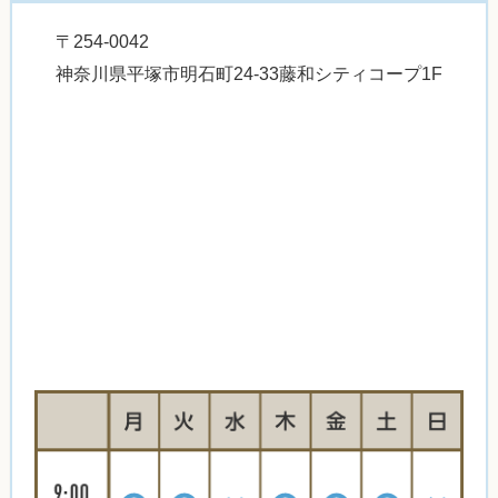
〒254-0042
神奈川県平塚市明石町24-33藤和シティコープ1F