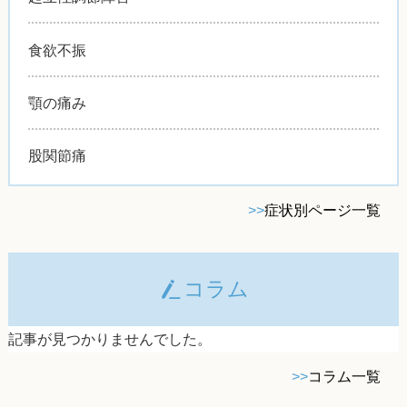
食欲不振
顎の痛み
股関節痛
>>
症状別ページ一覧
コラム
記事が見つかりませんでした。
>>
コラム一覧