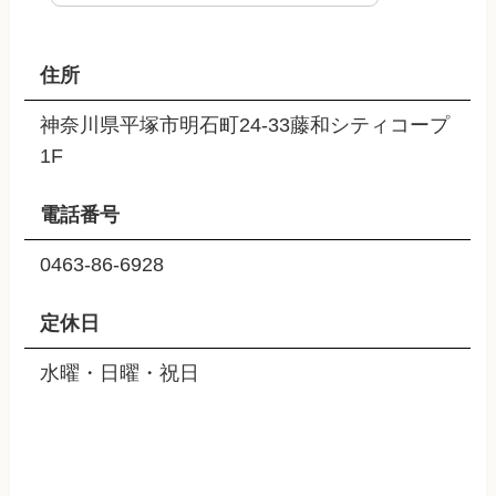
住所
神奈川県平塚市明石町24-33藤和シティコープ
1F
電話番号
0463-86-6928
定休日
水曜・日曜・祝日