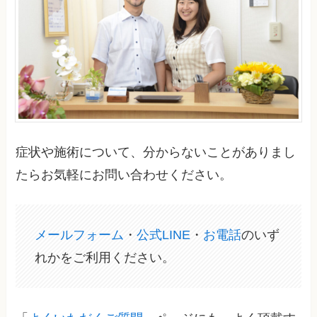
症状や施術について、分からないことがありまし
たらお気軽にお問い合わせください。
メールフォーム
・
公式LINE
・
お電話
のいず
れかをご利用ください。