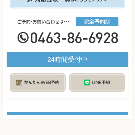
24時間受付中