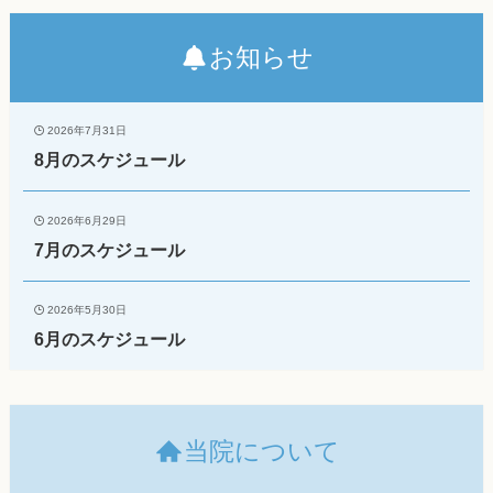
お知らせ
2026年7月31日
8月のスケジュール
2026年6月29日
7月のスケジュール
2026年5月30日
6月のスケジュール
当院について