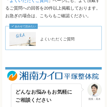
「
よくいただくご質問
」ページにも、よく頂戴す
るご質問への回答を20件以上掲載しております。
お急ぎの場合は、こちらもご確認ください。
あわせて読みたい
よくいただくご質問
どんなお悩みもお気軽に
ご相談ください
院長：高木