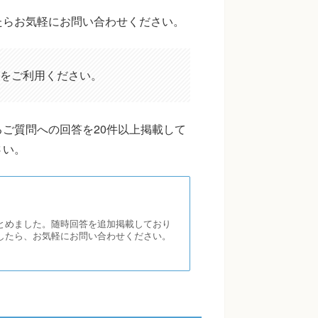
たらお気軽にお問い合わせください。
をご利用ください。
ご質問への回答を20件以上掲載して
さい。
とめました。随時回答を追加掲載しており
したら、お気軽にお問い合わせください。