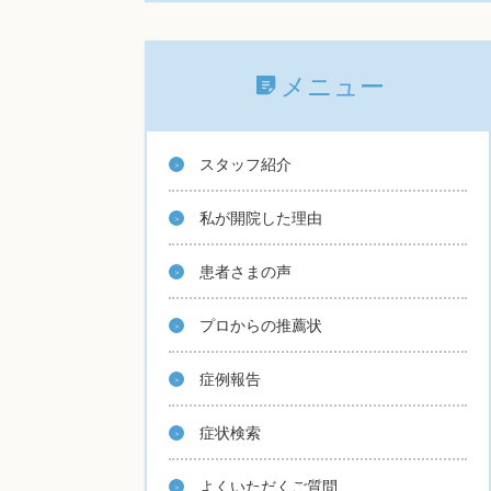
メニュー
スタッフ紹介
私が開院した理由
患者さまの声
プロからの推薦状
症例報告
症状検索
よくいただくご質問