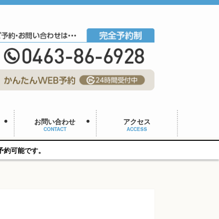
お問い合わせ
アクセス
CONTACT
ACCESS