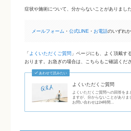
症状や施術について、分からないことがありまし
メールフォーム
・
公式LINE
・
お電話
のいずれか
「
よくいただくご質問
」ページにも、よく頂戴する
おります。お急ぎの場合は、こちらもご確認くだ
あわせて読みたい
よくいただくご質問
よくいただくご質問への回答をま
ますが、分からないことがありま
お問い合わせは24時間...