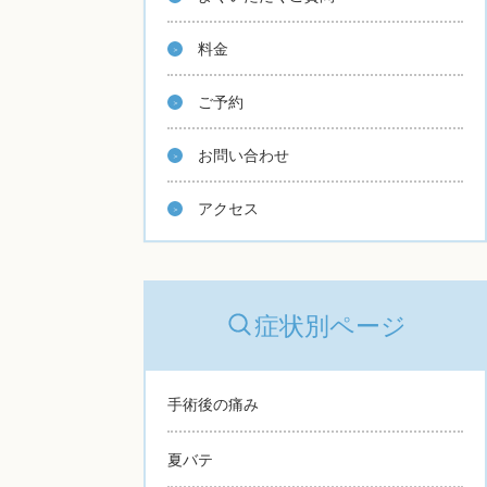
料金
ご予約
お問い合わせ
アクセス
症状別ページ
手術後の痛み
夏バテ