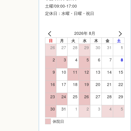
土曜/09:00-17:00
定休日：水曜・日曜・祝日
2026年 8月
日
月
火
水
木
金
土
26
27
28
29
30
31
1
2
3
4
5
6
7
8
9
10
11
12
13
14
15
16
17
18
19
20
21
22
23
24
25
26
27
28
29
30
31
1
2
3
4
5
休院日