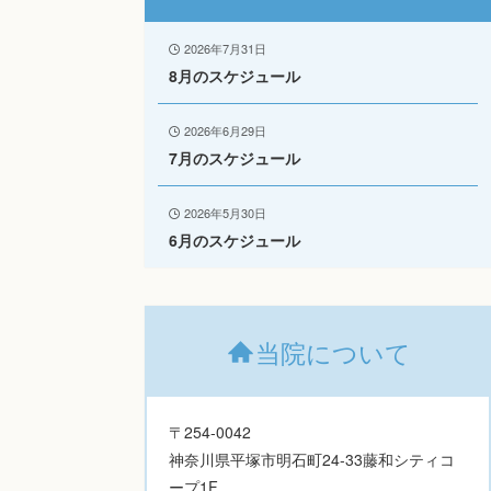
2026年7月31日
8月のスケジュール
2026年6月29日
7月のスケジュール
2026年5月30日
6月のスケジュール
当院について
〒254-0042
神奈川県平塚市明石町24-33藤和シティコ
ープ1F