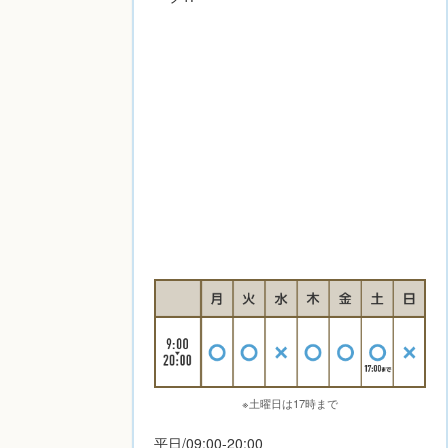
※土曜日は17時まで
平日/09:00-20:00