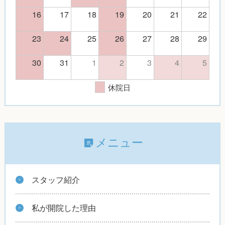
16
17
18
19
20
21
22
23
24
25
26
27
28
29
30
31
1
2
3
4
5
休院日
メニュー
スタッフ紹介
私が開院した理由