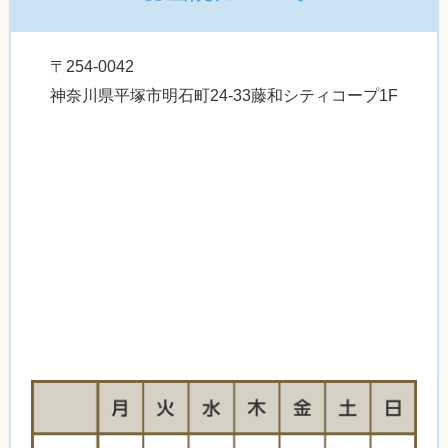
〒254-0042
神奈川県平塚市明石町24-33藤和シティコープ1F