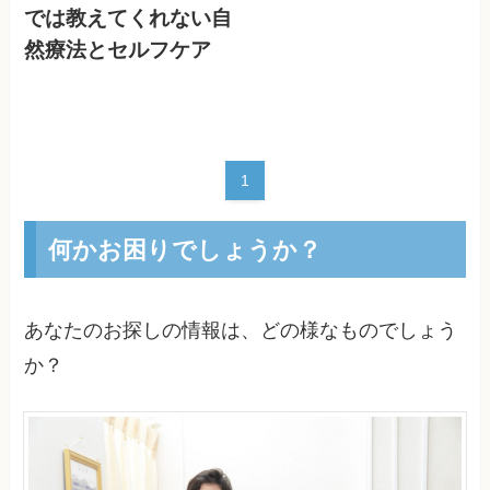
では教えてくれない自
然療法とセルフケア
1
何かお困りでしょうか？
あなたのお探しの情報は、どの様なものでしょう
か？