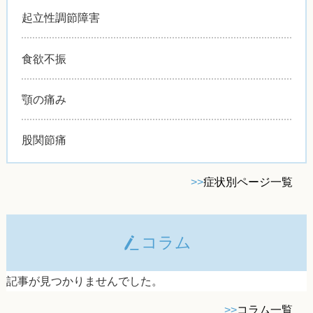
起立性調節障害
食欲不振
顎の痛み
股関節痛
>>
症状別ページ一覧
コラム
記事が見つかりませんでした。
>>
コラム一覧