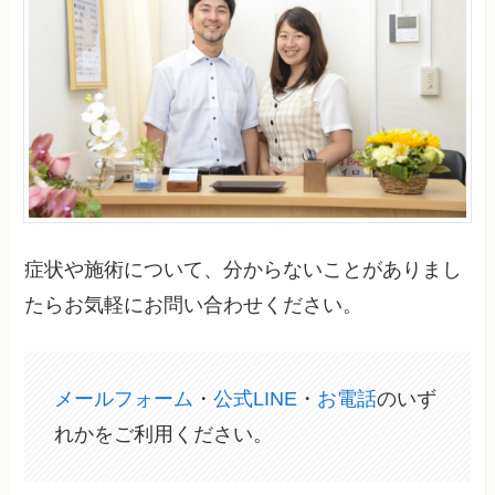
症状や施術について、分からないことがありまし
たらお気軽にお問い合わせください。
メールフォーム
・
公式LINE
・
お電話
のいず
れかをご利用ください。