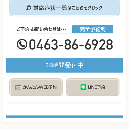
24時間受付中