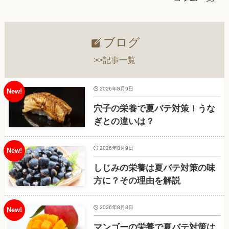
ブログ
>>記事一覧
2026年8月9日
穴子の栄養で夏バテ対策！うな
ぎとの違いは？
2026年8月9日
しじみの栄養は夏バテ対策の味
方に？その理由を解説
2026年8月8日
マンゴーの栄養で夏バテ対策は