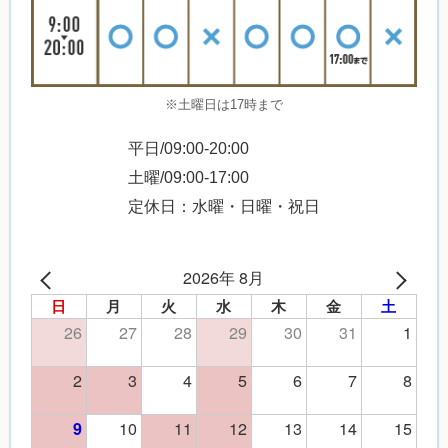
※土曜日は17時まで
平日/09:00-20:00
土曜/09:00-17:00
定休日：水曜・日曜・祝日
2026年 8月
日
月
火
水
木
金
土
26
27
28
29
30
31
1
2
3
4
5
6
7
8
10
11
12
13
14
15
9