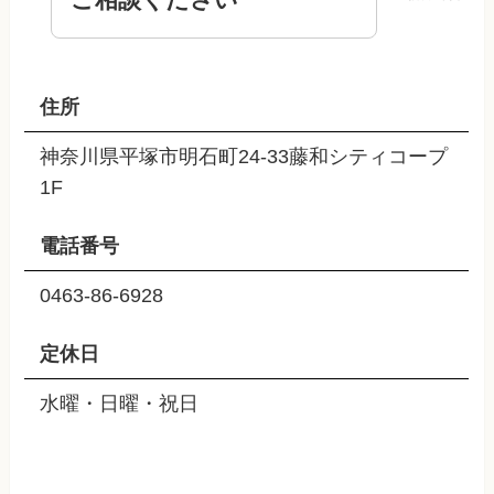
住所
神奈川県平塚市明石町24-33藤和シティコープ
1F
電話番号
0463-86-6928
定休日
水曜・日曜・祝日