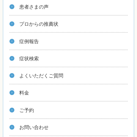
患者さまの声
プロからの推薦状
症例報告
症状検索
よくいただくご質問
料金
ご予約
お問い合わせ