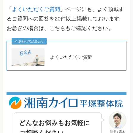
「
よくいただくご質問
」ページにも、よく頂戴す
るご質問への回答を20件以上掲載しております。
お急ぎの場合は、こちらもご確認ください。
あわせて読みたい
よくいただくご質問
どんなお悩みもお気軽に
ご相談ください
院長：高木