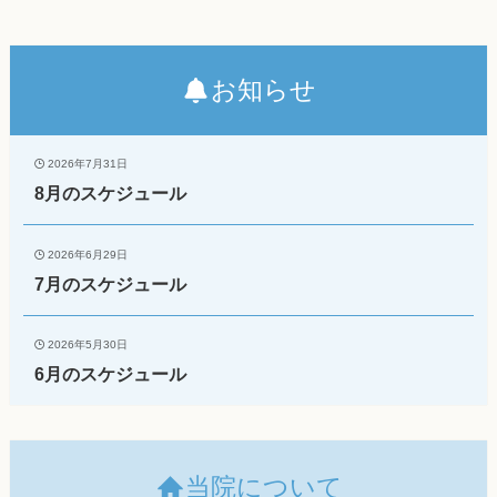
お知らせ
2026年7月31日
8月のスケジュール
2026年6月29日
7月のスケジュール
2026年5月30日
6月のスケジュール
当院について