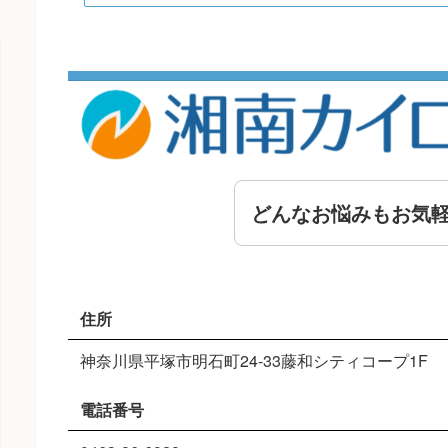
どんなお悩みもお気
住所
神奈川県平塚市明石町24-33藤和シティコープ1F
電話番号