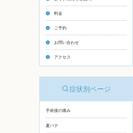
料金
ご予約
お問い合わせ
アクセス
症状別ページ
手術後の痛み
夏バテ