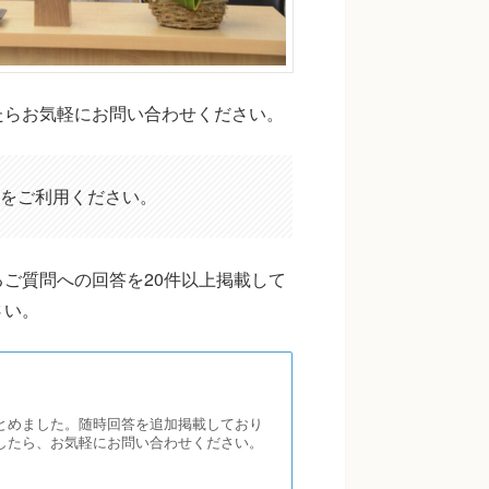
たらお気軽にお問い合わせください。
をご利用ください。
ご質問への回答を20件以上掲載して
さい。
とめました。随時回答を追加掲載しており
したら、お気軽にお問い合わせください。