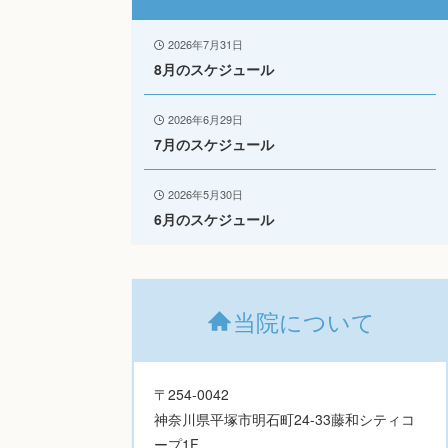
2026年7月31日
8月のスケジュール
2026年6月29日
7月のスケジュール
2026年5月30日
6月のスケジュール
当院について
〒254-0042
神奈川県平塚市明石町24-33藤和シティコ
ープ1F