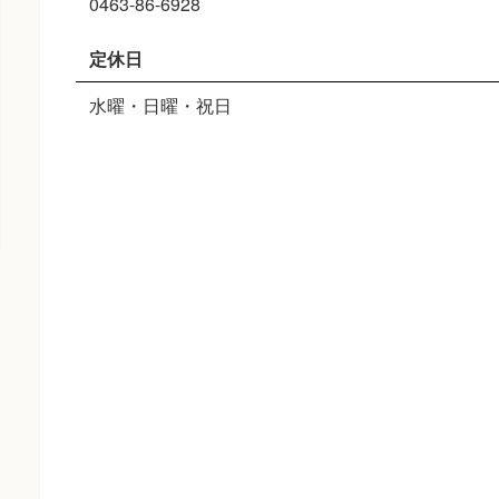
0463-86-6928
定休日
水曜・日曜・祝日