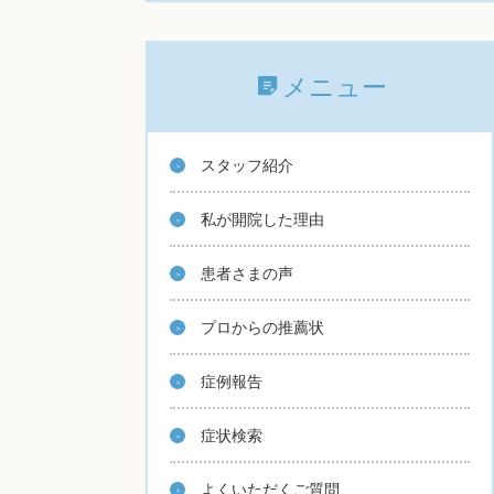
メニュー
スタッフ紹介
私が開院した理由
患者さまの声
プロからの推薦状
症例報告
症状検索
よくいただくご質問