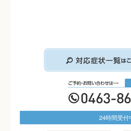
24時間受付