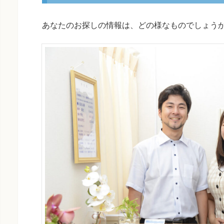
あなたのお探しの情報は、どの様なものでしょう