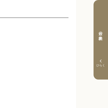
本日の予約状況