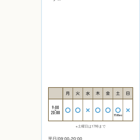
※土曜日は17時まで
平日/09:00-20:00