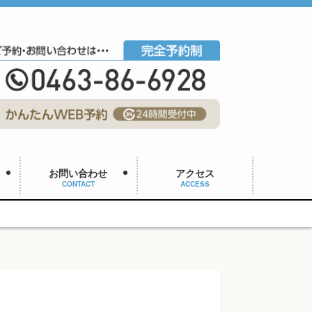
お問い合わせ
アクセス
CONTACT
ACCESS