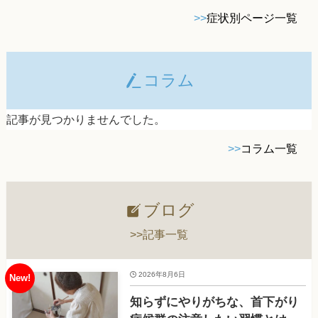
>>
症状別ページ一覧
コラム
記事が見つかりませんでした。
>>
コラム一覧
ブログ
>>記事一覧
2026年8月6日
知らずにやりがちな、首下がり