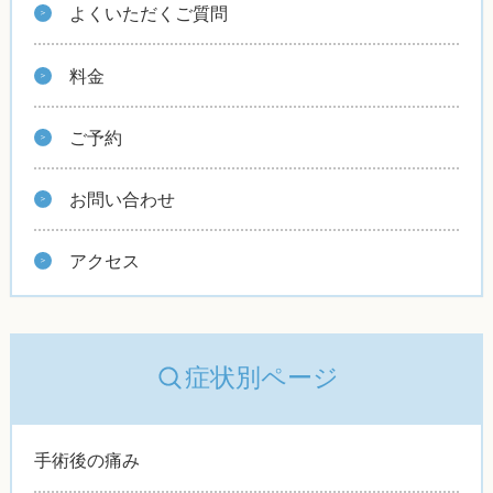
よくいただくご質問
料金
ご予約
お問い合わせ
アクセス
症状別ページ
手術後の痛み