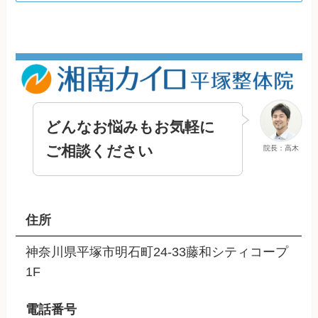
どんなお悩みもお気軽に
ご相談ください
院長：高木
住所
神奈川県平塚市明石町24-33藤和シティコープ
1F
電話番号