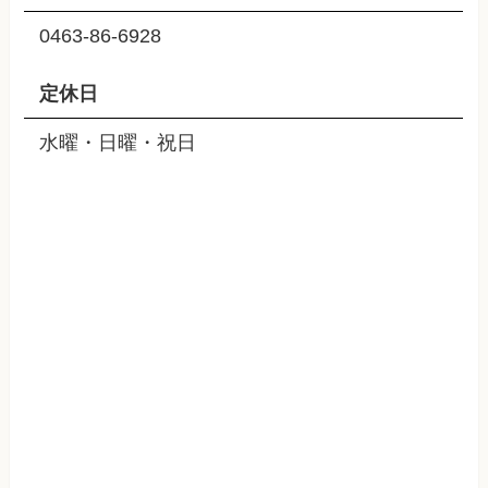
0463-86-6928
定休日
水曜・日曜・祝日