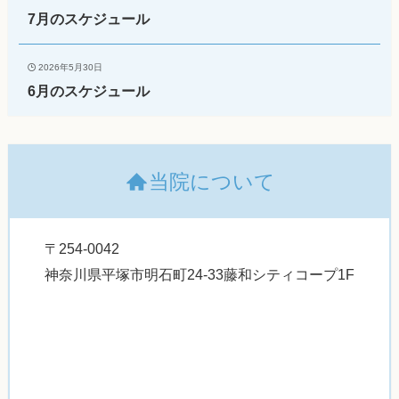
7月のスケジュール
2026年5月30日
6月のスケジュール
当院について
〒254-0042
神奈川県平塚市明石町24-33藤和シティコープ1F