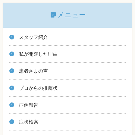
メニュー
スタッフ紹介
私が開院した理由
患者さまの声
プロからの推薦状
症例報告
症状検索