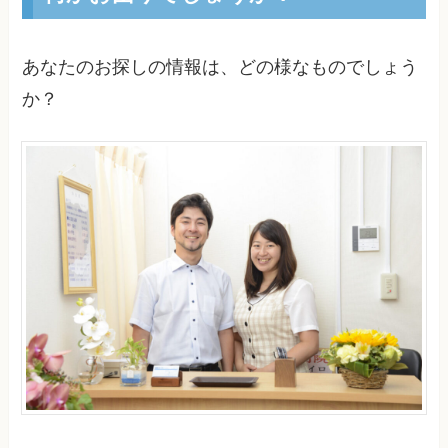
あなたのお探しの情報は、どの様なものでしょう
か？