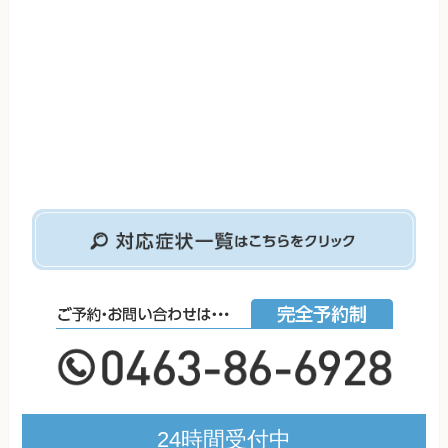
24時間受付中