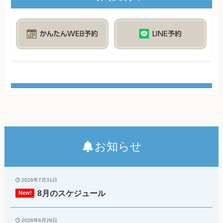
お知らせ
2026年7月31日
8月のスケジュール
2026年6月29日