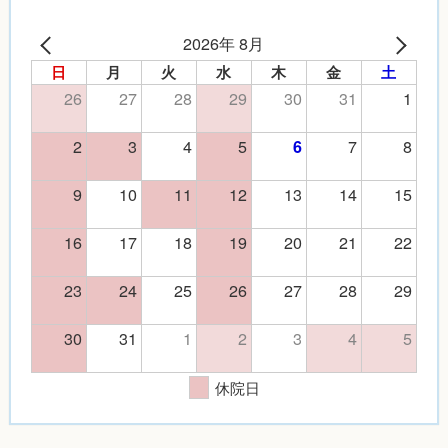
2026年 8月
日
月
火
水
木
金
土
26
27
28
29
30
31
1
2
3
4
5
7
8
6
9
10
11
12
13
14
15
16
17
18
19
20
21
22
23
24
25
26
27
28
29
30
31
1
2
3
4
5
休院日