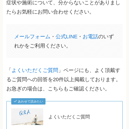
症状や施術について、分からないことがありまし
たらお気軽にお問い合わせください。
メールフォーム
・
公式LINE
・
お電話
のいず
れかをご利用ください。
「
よくいただくご質問
」ページにも、よく頂戴す
るご質問への回答を20件以上掲載しております。
お急ぎの場合は、こちらもご確認ください。
あわせて読みたい
よくいただくご質問