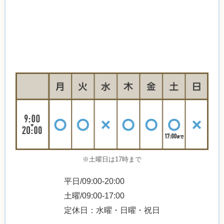
※土曜日は17時まで
平日/09:00-20:00
土曜/09:00-17:00
定休日：水曜・日曜・祝日