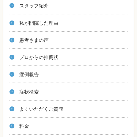
スタッフ紹介
私が開院した理由
患者さまの声
プロからの推薦状
症例報告
症状検索
よくいただくご質問
料金