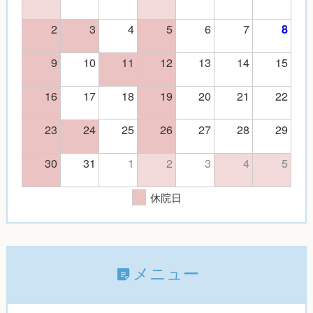
2
3
4
5
6
7
8
9
10
11
12
13
14
15
16
17
18
19
20
21
22
23
24
25
26
27
28
29
30
31
1
2
3
4
5
休院日
メニュー