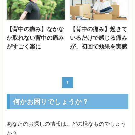
【背中の痛み】なかな
【背中の痛み】起きて
か取れない背中の痛み
いるだけで感じる痛み
がすごく楽に
が、初回で効果を実感
1
何かお困りでしょうか？
あなたのお探しの情報は、どの様なものでしょう
か？