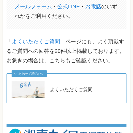
メールフォーム
・
公式LINE
・
お電話
のいず
れかをご利用ください。
「
よくいただくご質問
」ページにも、よく頂戴す
るご質問への回答を20件以上掲載しております。
お急ぎの場合は、こちらもご確認ください。
あわせて読みたい
よくいただくご質問