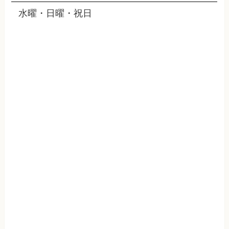
水曜・日曜・祝日