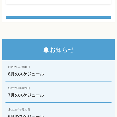
お知らせ
2026年7月31日
8月のスケジュール
2026年6月29日
7月のスケジュール
2026年5月30日
6月のスケジュール