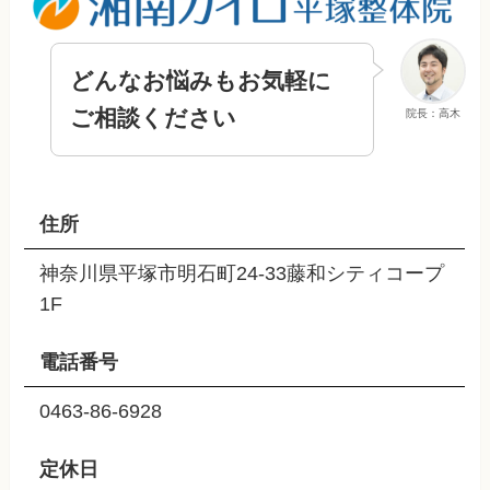
どんなお悩みもお気軽に
ご相談ください
院長：高木
住所
神奈川県平塚市明石町24-33藤和シティコープ
1F
電話番号
0463-86-6928
定休日