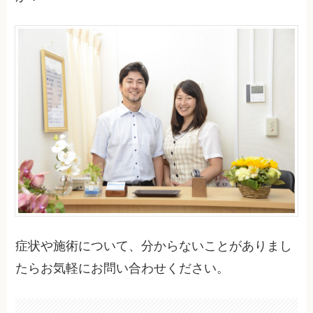
症状や施術について、分からないことがありまし
たらお気軽にお問い合わせください。