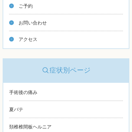
ご予約
お問い合わせ
アクセス
症状別ページ
手術後の痛み
夏バテ
頚椎椎間板ヘルニア