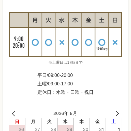
※土曜日は17時まで
平日/09:00-20:00
土曜/09:00-17:00
定休日：水曜・日曜・祝日
2026年 8月
日
月
火
水
木
金
土
26
27
28
29
30
31
1