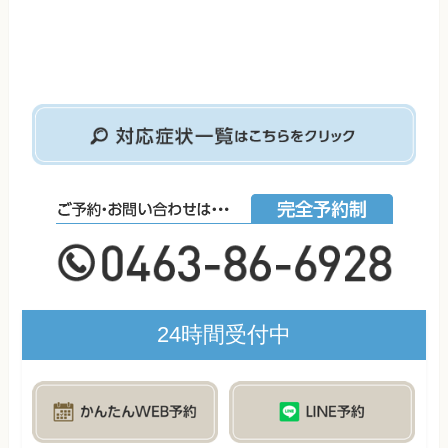
24時間受付中