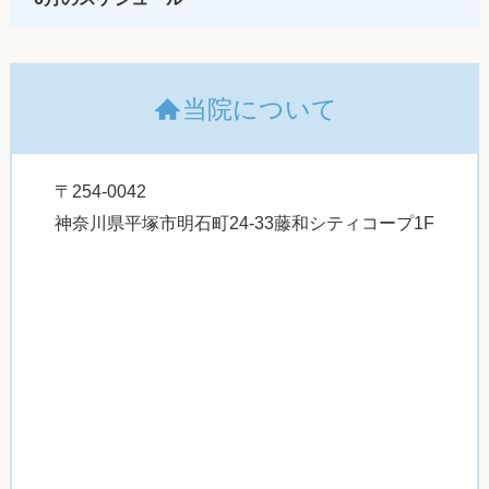
当院について
〒254-0042
神奈川県平塚市明石町24-33藤和シティコープ1F