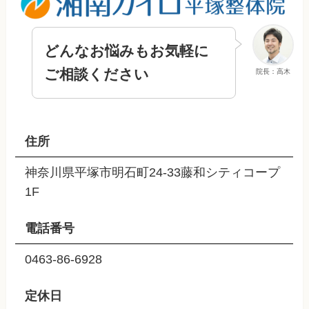
どんなお悩みもお気軽に
ご相談ください
院長：高木
住所
神奈川県平塚市明石町24-33藤和シティコープ
1F
電話番号
0463-86-6928
定休日