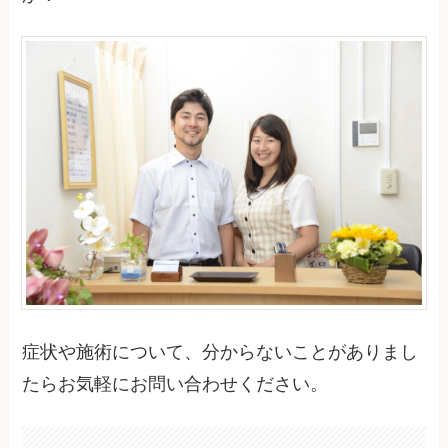
症状や施術について、分からないことがありまし
たらお気軽にお問い合わせください。