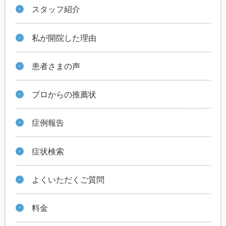
スタッフ紹介
私が開院した理由
患者さまの声
プロからの推薦状
症例報告
症状検索
よくいただくご質問
料金