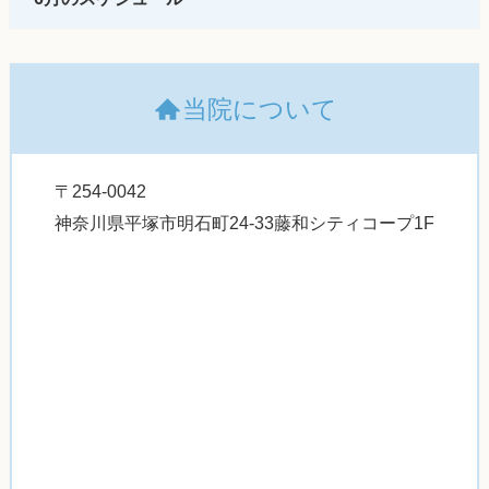
当院について
〒254-0042
神奈川県平塚市明石町24-33藤和シティコープ1F