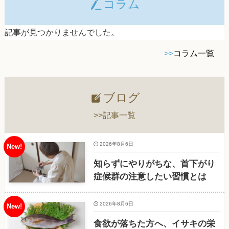
コラム
記事が見つかりませんでした。
>>
コラム一覧
ブログ
>>記事一覧
2026年8月6日
知らずにやりがちな、首下がり
症候群の注意したい習慣とは
2026年8月6日
食欲が落ちた方へ、イサキの栄