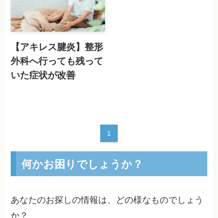
【アキレス腱炎】整形
外科へ行っても残って
いた症状が改善
1
何かお困りでしょうか？
あなたのお探しの情報は、どの様なものでしょう
か？