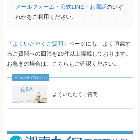
メールフォーム
・
公式LINE
・
お電話
のいず
れかをご利用ください。
「
よくいただくご質問
」ページにも、よく頂戴す
るご質問への回答を20件以上掲載しております。
お急ぎの場合は、こちらもご確認ください。
あわせて読みたい
よくいただくご質問