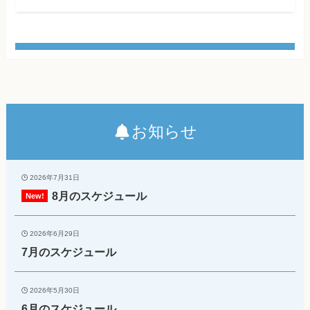
お知らせ
2026年7月31日
8月のスケジュール
2026年6月29日
7月のスケジュール
2026年5月30日
6月のスケジュール