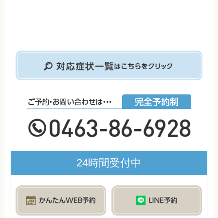
24時間受付中