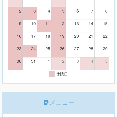
2
3
4
5
7
8
6
9
10
11
12
13
14
15
16
17
18
19
20
21
22
23
24
25
26
27
28
29
30
31
1
2
3
4
5
休院日
メニュー