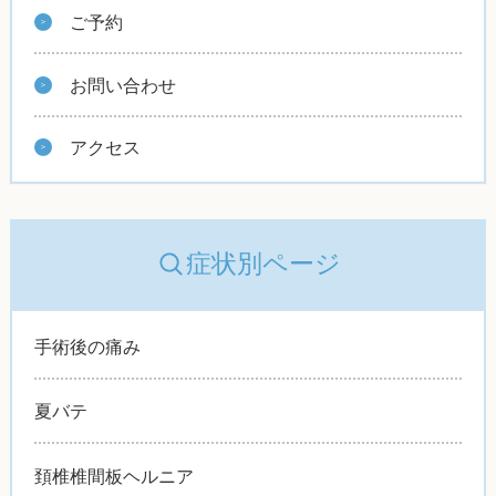
ご予約
お問い合わせ
アクセス
症状別ページ
手術後の痛み
夏バテ
頚椎椎間板ヘルニア