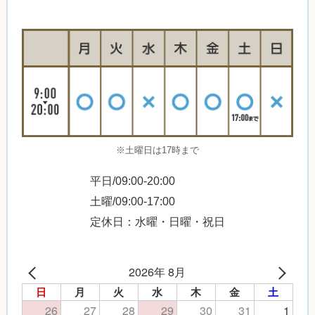
※土曜日は17時まで
平日/09:00-20:00
土曜/09:00-17:00
定休日：水曜・日曜・祝日
2026年 8月
日
月
火
水
木
金
土
26
27
28
29
30
31
1