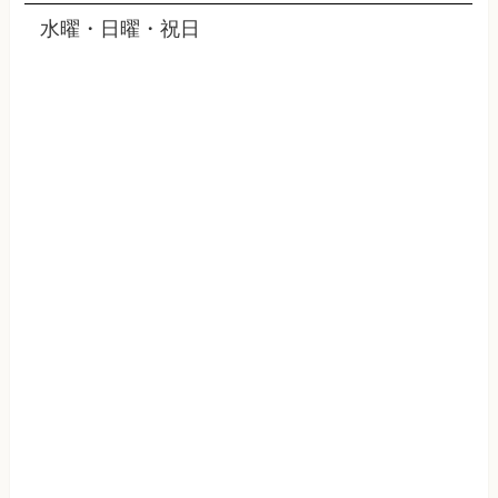
水曜・日曜・祝日