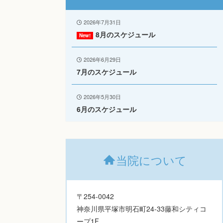
2026年7月31日
8月のスケジュール
2026年6月29日
7月のスケジュール
2026年5月30日
6月のスケジュール
当院について
〒254-0042
神奈川県平塚市明石町24-33藤和シティコ
ープ1F