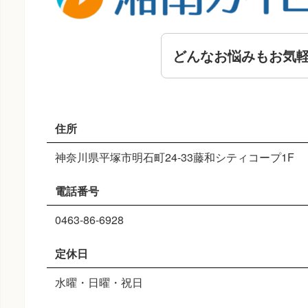
どんなお悩みもお気
住所
神奈川県平塚市明石町24-33藤和シティコープ1F
電話番号
0463-86-6928
定休日
水曜・日曜・祝日