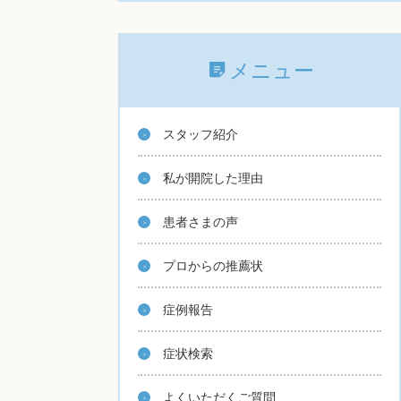
メニュー
スタッフ紹介
私が開院した理由
患者さまの声
プロからの推薦状
症例報告
症状検索
よくいただくご質問