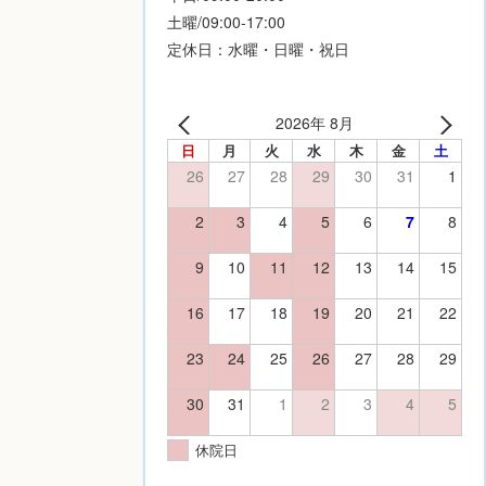
土曜/09:00-17:00
定休日：水曜・日曜・祝日
2026年 8月
日
月
火
水
木
金
土
26
27
28
29
30
31
1
2
3
4
5
6
7
8
9
10
11
12
13
14
15
16
17
18
19
20
21
22
23
24
25
26
27
28
29
30
31
1
2
3
4
5
休院日