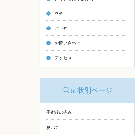
料金
ご予約
お問い合わせ
アクセス
症状別ページ
手術後の痛み
夏バテ