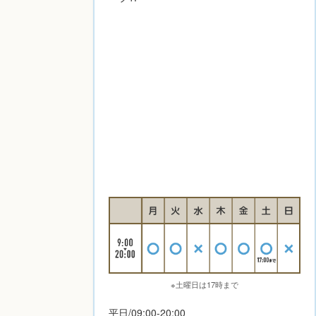
※土曜日は17時まで
平日/09:00-20:00