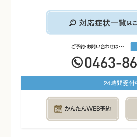
24時間受付