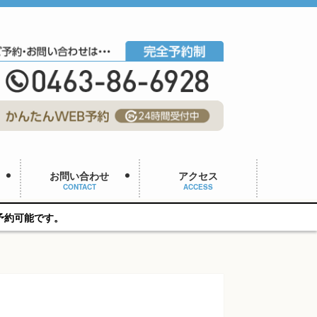
お問い合わせ
アクセス
CONTACT
ACCESS