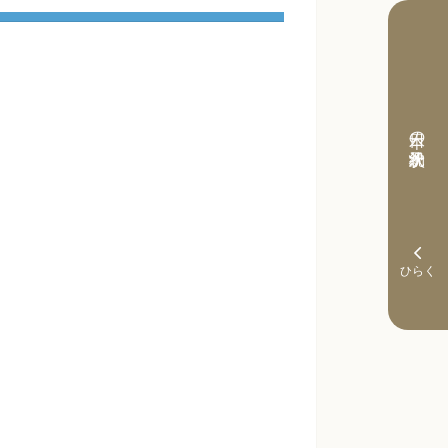
本日の予約状況