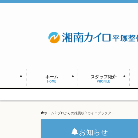
ホーム
スタッフ紹介
HOME
PROFILE
ホーム
プロからの推薦状
カイロプラクター
お知らせ