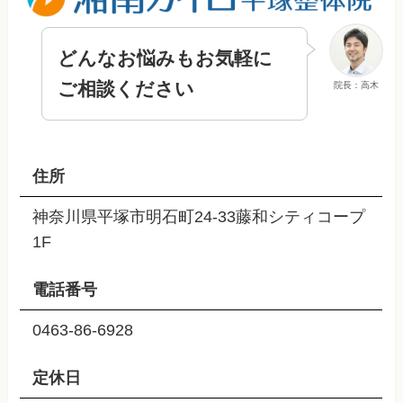
どんなお悩みもお気軽に
ご相談ください
院長：高木
住所
神奈川県平塚市明石町24-33藤和シティコープ
1F
電話番号
0463-86-6928
定休日