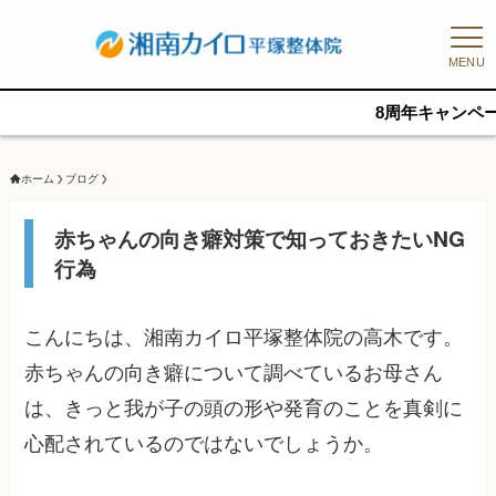
MENU
8周年キャンペーン、残12名/8日
ホーム
ブログ
赤ちゃんの向き癖対策で知っておきたいNG
行為
こんにちは、湘南カイロ平塚整体院の高木です。
赤ちゃんの向き癖について調べているお母さん
は、きっと我が子の頭の形や発育のことを真剣に
心配されているのではないでしょうか。