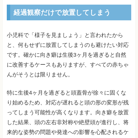
経過観察だけで放置してしまう
小児科で「様子を見ましょう」と言われたから
と、何もせずに放置してしまうのも避けたい対応
です。確かに向き癖は生後3ヶ月を過ぎると自然
に改善するケースもありますが、すべての赤ちゃ
んがそうとは限りません。
特に生後4ヶ月を過ぎると頭蓋骨が徐々に固くな
り始めるため、対応が遅れると頭の形の変形が残
ってしまう可能性が高くなります。向き癖を放置
した結果、頭の左右非対称や絶壁頭が進行し、将
来的な姿勢の問題や発達への影響を心配されるケ