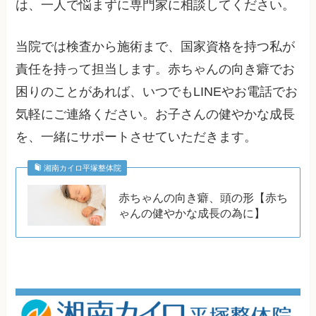
は、一人で悩まずに専門家に相談してください。
当院では検査から施術まで、国家資格を持つ私が
責任を持って担当します。赤ちゃんの向き癖でお
困りのことがあれば、いつでもLINEやお電話でお
気軽にご連絡ください。お子さんの健やかな成長
を、一緒にサポートさせていただきます。
湘南カイロ平塚整体院
赤ちゃんの向き癖、頭の形【赤ち
ゃんの健やかな成長の為に】