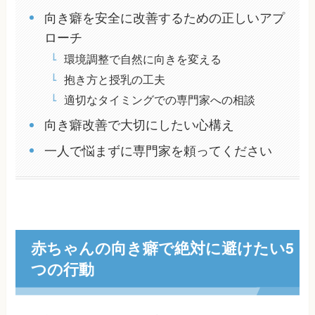
向き癖を安全に改善するための正しいアプ
ローチ
環境調整で自然に向きを変える
抱き方と授乳の工夫
適切なタイミングでの専門家への相談
向き癖改善で大切にしたい心構え
一人で悩まずに専門家を頼ってください
赤ちゃんの向き癖で絶対に避けたい5
つの行動