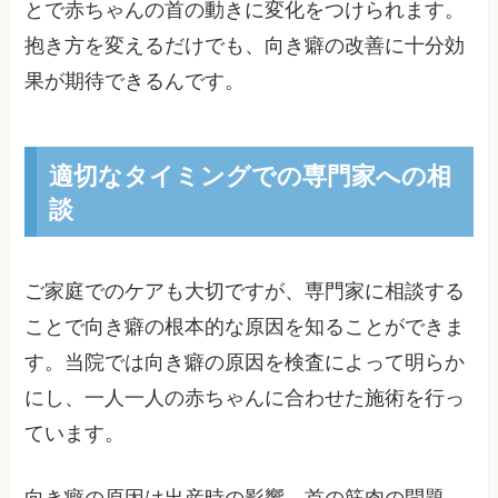
とで赤ちゃんの首の動きに変化をつけられます。
抱き方を変えるだけでも、向き癖の改善に十分効
果が期待できるんです。
適切なタイミングでの専門家への相
談
ご家庭でのケアも大切ですが、専門家に相談する
ことで向き癖の根本的な原因を知ることができま
す。当院では向き癖の原因を検査によって明らか
にし、一人一人の赤ちゃんに合わせた施術を行っ
ています。