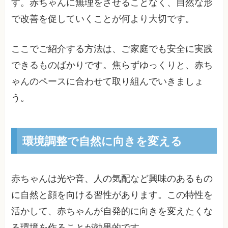
す。赤ちゃんに無理をさせることなく、自然な形
で改善を促していくことが何より大切です。
ここでご紹介する方法は、ご家庭でも安全に実践
できるものばかりです。焦らずゆっくりと、赤ち
ゃんのペースに合わせて取り組んでいきましょ
う。
環境調整で自然に向きを変える
赤ちゃんは光や音、人の気配など興味のあるもの
に自然と顔を向ける習性があります。この特性を
活かして、赤ちゃんが自発的に向きを変えたくな
る環境を作ることが効果的です。