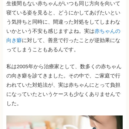
生後間もない赤ちゃんがいつも同じ方向を向いて
寝ている姿を見ると、どうにかしてあげたいとい
う気持ちと同時に、間違った対処をしてしまわな
いかという不安も感じますよね。実は
赤ちゃんの
向き癖
に対して、善意で行ったことが逆効果にな
ってしまうこともあるんです。
私は2005年から治療家として、数多くの赤ちゃん
の向き癖を診てきました。その中で、ご家庭で行
われていた対処法が、実は赤ちゃんにとって負担
になっていたというケースも少なくありませんで
した。