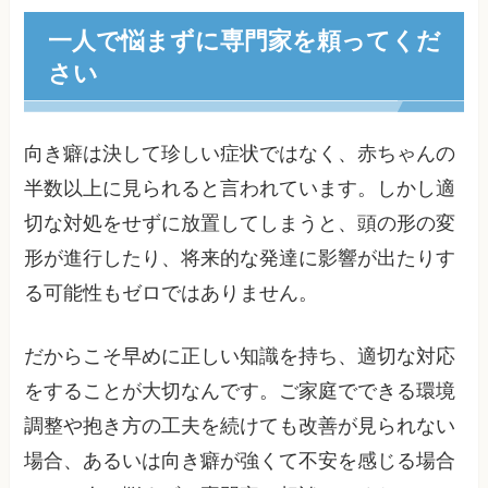
一人で悩まずに専門家を頼ってくだ
さい
向き癖は決して珍しい症状ではなく、赤ちゃんの
半数以上に見られると言われています。しかし適
切な対処をせずに放置してしまうと、頭の形の変
形が進行したり、将来的な発達に影響が出たりす
る可能性もゼロではありません。
だからこそ早めに正しい知識を持ち、適切な対応
をすることが大切なんです。ご家庭でできる環境
調整や抱き方の工夫を続けても改善が見られない
場合、あるいは向き癖が強くて不安を感じる場合