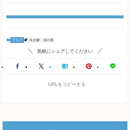
ブログ
向き癖・頭の形
気軽にシェアしてください
URLをコピーする