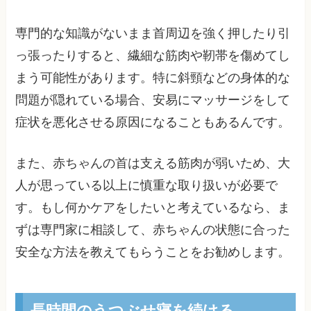
専門的な知識がないまま首周辺を強く押したり引
っ張ったりすると、繊細な筋肉や靭帯を傷めてし
まう可能性があります。特に斜頸などの身体的な
問題が隠れている場合、安易にマッサージをして
症状を悪化させる原因になることもあるんです。
また、赤ちゃんの首は支える筋肉が弱いため、大
人が思っている以上に慎重な取り扱いが必要で
す。もし何かケアをしたいと考えているなら、ま
ずは専門家に相談して、赤ちゃんの状態に合った
安全な方法を教えてもらうことをお勧めします。
長時間のうつぶせ寝を続ける