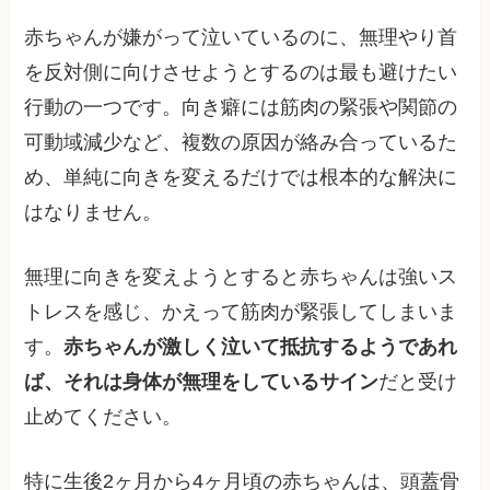
赤ちゃんが嫌がって泣いているのに、無理やり首
を反対側に向けさせようとするのは最も避けたい
行動の一つです。向き癖には筋肉の緊張や関節の
可動域減少など、複数の原因が絡み合っているた
め、単純に向きを変えるだけでは根本的な解決に
はなりません。
無理に向きを変えようとすると赤ちゃんは強いス
トレスを感じ、かえって筋肉が緊張してしまいま
す。
赤ちゃんが激しく泣いて抵抗するようであれ
ば、それは身体が無理をしているサイン
だと受け
止めてください。
特に生後2ヶ月から4ヶ月頃の赤ちゃんは、頭蓋骨