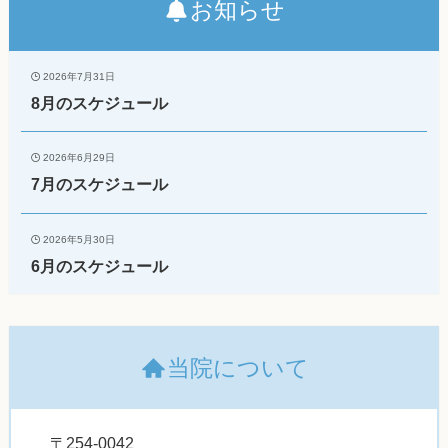
お知らせ
2026年7月31日
8月のスケジュール
2026年6月29日
7月のスケジュール
2026年5月30日
6月のスケジュール
当院について
〒254-0042