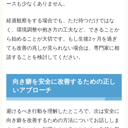
ースも少なくありません。
経過観察をする場合でも、ただ待つだけではな
く、環境調整や抱き方の工夫など、できることか
ら始めることが大切です。もし生後2ヶ月を過ぎ
ても改善の兆しが見られない場合は、専門家に相
談することを検討してください。
向き癖を安全に改善するための正し
いアプローチ
避けるべき行動を理解したところで、次は安全に
向き癖を改善するための方法についてお話ししま