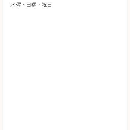
水曜・日曜・祝日