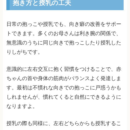
抱き方と授乳の工夫
日常の抱っこや授乳でも、向き癖の改善をサポー
トできます。多くのお母さんは利き腕の関係で、
無意識のうちに同じ向きで抱っこしたり授乳した
りしがちです。
意識的に左右交互に抱く習慣をつけることで、赤
ちゃんの首や身体の筋肉がバランスよく発達しま
す。最初は不慣れな向きでの抱っこに戸惑うかも
しれませんが、慣れてくると自然にできるように
なりますよ。
授乳の際も同様に、左右どちらからも授乳するこ