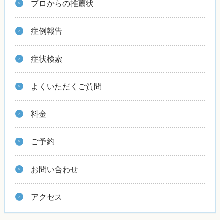
プロからの推薦状
症例報告
症状検索
よくいただくご質問
料金
ご予約
お問い合わせ
アクセス