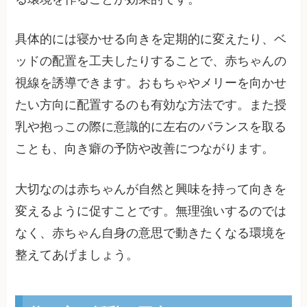
具体的には寝かせる向きを定期的に変えたり、ベ
ッドの配置を工夫したりすることで、赤ちゃんの
視線を誘導できます。おもちゃやメリーを向かせ
たい方向に配置するのも有効な方法です。また授
乳や抱っこの際に意識的に左右のバランスを取る
ことも、向き癖の予防や改善につながります。
大切なのは赤ちゃんが自然と興味を持って向きを
変えるように促すことです。無理強いするのでは
なく、赤ちゃん自身の意思で動きたくなる環境を
整えてあげましょう。