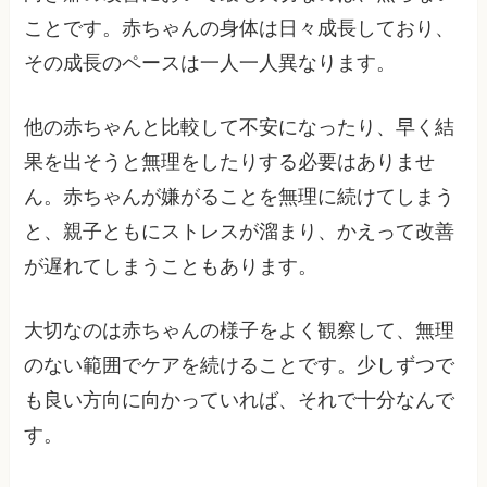
ことです。赤ちゃんの身体は日々成長しており、
その成長のペースは一人一人異なります。
他の赤ちゃんと比較して不安になったり、早く結
果を出そうと無理をしたりする必要はありませ
ん。赤ちゃんが嫌がることを無理に続けてしまう
と、親子ともにストレスが溜まり、かえって改善
が遅れてしまうこともあります。
大切なのは赤ちゃんの様子をよく観察して、無理
のない範囲でケアを続けることです。少しずつで
も良い方向に向かっていれば、それで十分なんで
す。