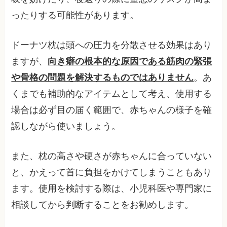
ったりする可能性があります。
ドーナツ枕は頭への圧力を分散させる効果はあり
ますが、
向き癖の根本的な原因である筋肉の緊張
や骨格の問題を解決するものではありません
。あ
くまでも補助的なアイテムとして考え、使用する
場合は必ず目の届く範囲で、赤ちゃんの様子を確
認しながら使いましょう。
また、枕の高さや硬さが赤ちゃんに合っていない
と、かえって首に負担をかけてしまうこともあり
ます。使用を検討する際は、小児科医や専門家に
相談してから判断することをお勧めします。