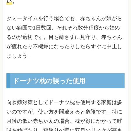
い
。
タミータイムを行う場合でも、赤ちゃんが嫌がら
ない範囲で1日数回、それぞれ数分程度から始め
るのが適切です。目を離さずに見守り、赤ちゃん
が疲れたり不機嫌になったりしたらすぐに中止し
ましょう。
ドーナツ枕の誤った使用
向き癖対策としてドーナツ枕を使用する家庭は多
いのですが、使い方を間違えると危険です。特に
月齢の低い赤ちゃんの場合、枕が顔にかかって呼
吸を妨げたり、寝返りの際に窒息のリスクが高ま