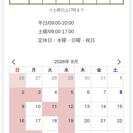
※土曜日は17時まで
平日/09:00-20:00
土曜/09:00-17:00
定休日：水曜・日曜・祝日
2026年 8月
日
月
火
水
木
金
土
26
27
28
29
30
31
1
2
3
4
5
6
7
8
9
10
11
12
13
14
15
16
17
18
19
20
21
22