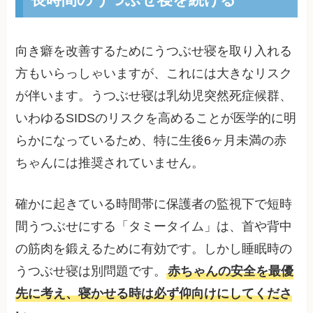
向き癖を改善するためにうつぶせ寝を取り入れる
方もいらっしゃいますが、これには大きなリスク
が伴います。うつぶせ寝は乳幼児突然死症候群、
いわゆるSIDSのリスクを高めることが医学的に明
らかになっているため、特に生後6ヶ月未満の赤
ちゃんには推奨されていません。
確かに起きている時間帯に保護者の監視下で短時
間うつぶせにする「タミータイム」は、首や背中
の筋肉を鍛えるために有効です。しかし睡眠時の
うつぶせ寝は別問題です。
赤ちゃんの安全を最優
先に考え、寝かせる時は必ず仰向けにしてくださ