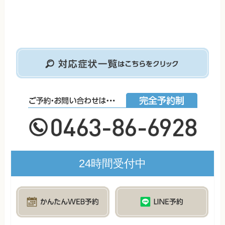
24時間受付中