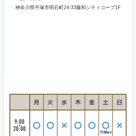
神奈川県平塚市明石町24-33藤和シティコープ1F