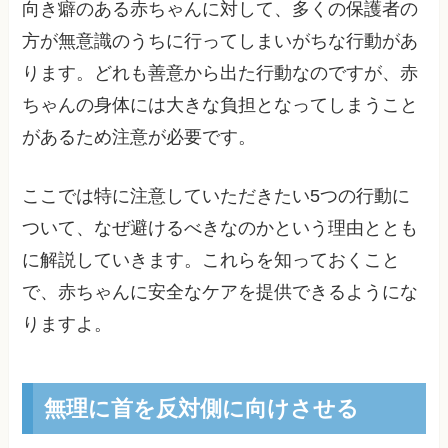
向き癖のある赤ちゃんに対して、多くの保護者の
方が無意識のうちに行ってしまいがちな行動があ
ります。どれも善意から出た行動なのですが、赤
ちゃんの身体には大きな負担となってしまうこと
があるため注意が必要です。
ここでは特に注意していただきたい5つの行動に
ついて、なぜ避けるべきなのかという理由ととも
に解説していきます。これらを知っておくこと
で、赤ちゃんに安全なケアを提供できるようにな
りますよ。
無理に首を反対側に向けさせる