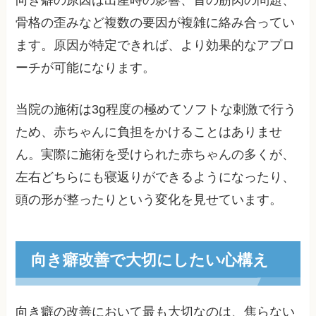
向き癖の原因は出産時の影響、首の筋肉の問題、
骨格の歪みなど複数の要因が複雑に絡み合ってい
ます。原因が特定できれば、より効果的なアプロ
ーチが可能になります。
当院の施術は3g程度の極めてソフトな刺激で行う
ため、赤ちゃんに負担をかけることはありませ
ん。実際に施術を受けられた赤ちゃんの多くが、
左右どちらにも寝返りができるようになったり、
頭の形が整ったりという変化を見せています。
向き癖改善で大切にしたい心構え
向き癖の改善において最も大切なのは、焦らない