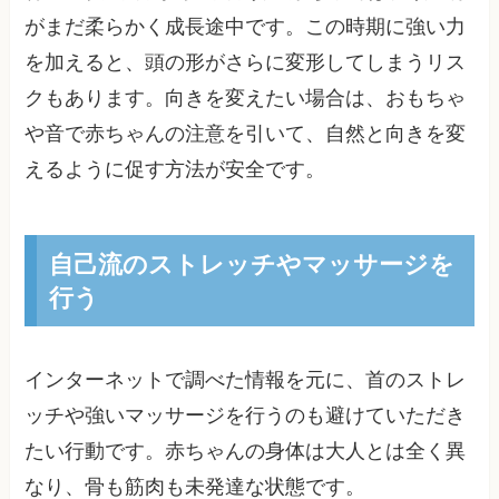
がまだ柔らかく成長途中です。この時期に強い力
を加えると、頭の形がさらに変形してしまうリス
クもあります。向きを変えたい場合は、おもちゃ
や音で赤ちゃんの注意を引いて、自然と向きを変
えるように促す方法が安全です。
自己流のストレッチやマッサージを
行う
インターネットで調べた情報を元に、首のストレ
ッチや強いマッサージを行うのも避けていただき
たい行動です。赤ちゃんの身体は大人とは全く異
なり、骨も筋肉も未発達な状態です。