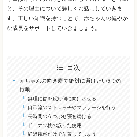
と、その理由について詳しくお話ししていきま
す。正しい知識を持つことで、赤ちゃんの健やか
な成長をサポートしていきましょう。
目次
赤ちゃんの向き癖で絶対に避けたい5つの
行動
無理に首を反対側に向けさせる
自己流のストレッチやマッサージを行う
長時間のうつぶせ寝を続ける
ドーナツ枕の誤った使用
経過観察だけで放置してしまう